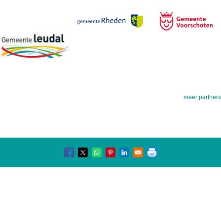
meer partners