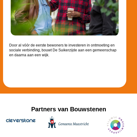
Door al vóór de eerste bewoners te investeren in ontmoeting en
sociale verbinding, bouwt De Suikerzijde aan een gemeenschap
en daarna aan een wijk.
Partners van Bouwstenen