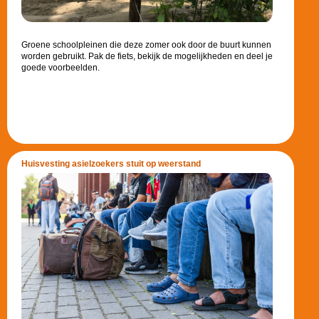
Groene schoolpleinen die deze zomer ook door de buurt kunnen
worden gebruikt. Pak de fiets, bekijk de mogelijkheden en deel je
goede voorbeelden.
Huisvesting asielzoekers stuit op weerstand