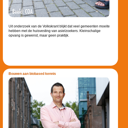
Uit onderzoek van de Volkskrant blijkt dat veel gemeenten moeite
hebben met de huisvesting van asielzoekers. Kleinschalige
opvang is gewenst, maar geen praktijk.
Bouwen aan biobased kennis