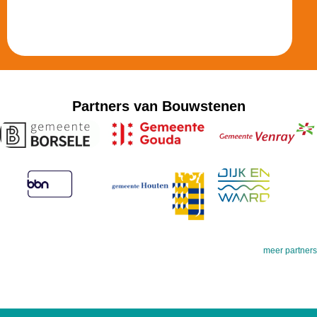
Partners van Bouwstenen
meer partners