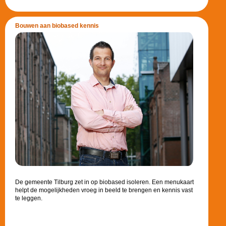
Bouwen aan biobased kennis
De gemeente Tilburg zet in op biobased isoleren. Een menukaart
helpt de mogelijkheden vroeg in beeld te brengen en kennis vast
te leggen.