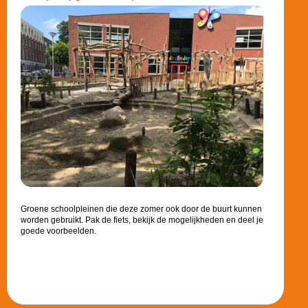
Groene schoolpleinen die deze zomer ook door de buurt kunnen
worden gebruikt. Pak de fiets, bekijk de mogelijkheden en deel je
goede voorbeelden.