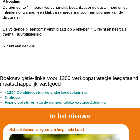
Afronding
De gemeente Nijmegen wordt hartelijk bedankt voor de gastvrijheid en de
inleiders ontvangen een blijk van waardering voor hun bijdrage aan de
discussie.
De volgende bijeenkomst vindt plaats op 5 oktober in Utrecht en heeft als
thema: Huurprijsbeleid.
Rinald van der Wal
Boeknavigatie-links voor 1206 Verkoopstrategie leegstaand
maatschappelijk vastgoed
‹
1204 Conditiegestuurde onderhoudsplanning
Omhoog
Financieel sturen van de gemeentelijke vastgoedafdeling
›
In het nieuws
Schoolpleinen vergroenen helpt hele buurt