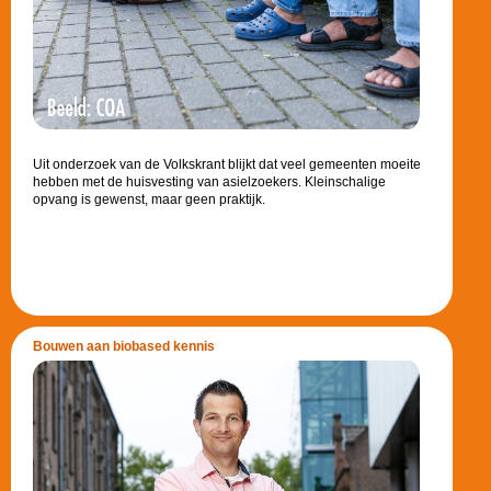
Uit onderzoek van de Volkskrant blijkt dat veel gemeenten moeite
hebben met de huisvesting van asielzoekers. Kleinschalige
opvang is gewenst, maar geen praktijk.
Bouwen aan biobased kennis