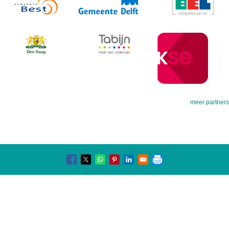
meer partners