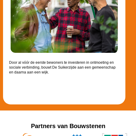
Door al vóór de eerste bewoners te investeren in ontmoeting en
sociale verbinding, bouwt De Suikerzijde aan een gemeenschap
en daarna aan een wijk.
Partners van Bouwstenen