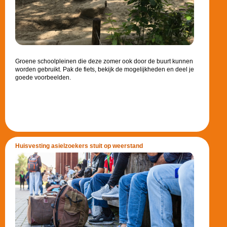
Groene schoolpleinen die deze zomer ook door de buurt kunnen
worden gebruikt. Pak de fiets, bekijk de mogelijkheden en deel je
goede voorbeelden.
Huisvesting asielzoekers stuit op weerstand