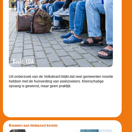
Uit onderzoek van de Volkskrant blijkt dat veel gemeenten moeite
hebben met de huisvesting van asielzoekers. Kleinschalige
opvang is gewenst, maar geen praktijk.
Bouwen aan biobased kennis