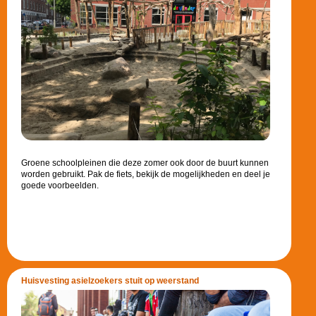
Groene schoolpleinen die deze zomer ook door de buurt kunnen
worden gebruikt. Pak de fiets, bekijk de mogelijkheden en deel je
goede voorbeelden.
Huisvesting asielzoekers stuit op weerstand