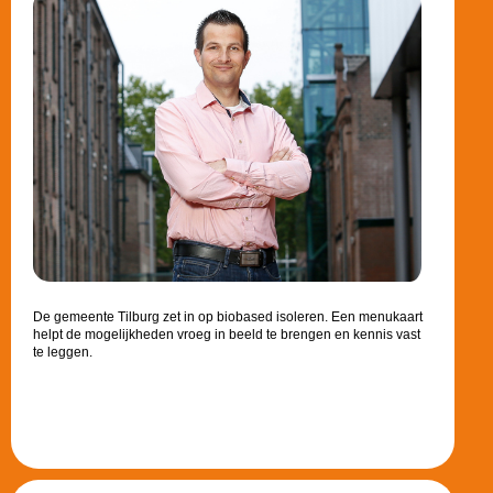
De gemeente Tilburg zet in op biobased isoleren. Een menukaart
helpt de mogelijkheden vroeg in beeld te brengen en kennis vast
te leggen.