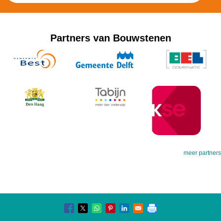
Partners van Bouwstenen
meer partners