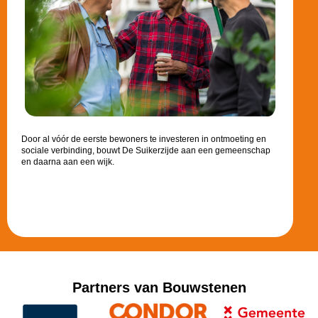
Door al vóór de eerste bewoners te investeren in ontmoeting en
sociale verbinding, bouwt De Suikerzijde aan een gemeenschap
en daarna aan een wijk.
Partners van Bouwstenen