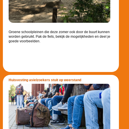
Groene schoolpleinen die deze zomer ook door de buurt kunnen
worden gebruikt. Pak de fiets, bekijk de mogelijkheden en deel je
goede voorbeelden.
Huisvesting asielzoekers stuit op weerstand