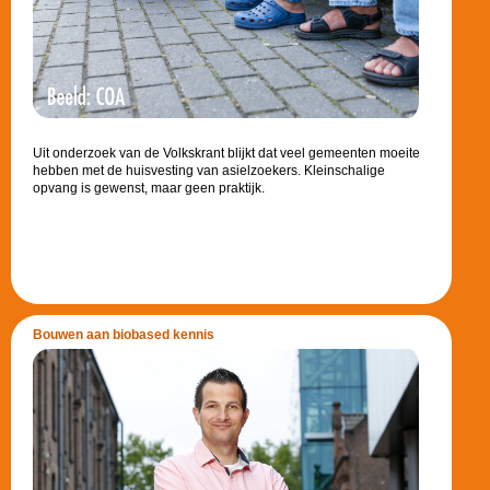
Uit onderzoek van de Volkskrant blijkt dat veel gemeenten moeite
hebben met de huisvesting van asielzoekers. Kleinschalige
opvang is gewenst, maar geen praktijk.
Bouwen aan biobased kennis