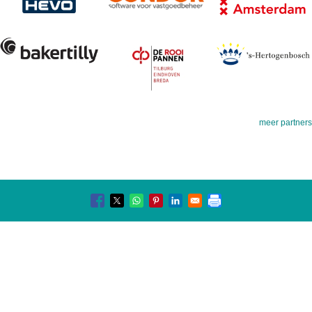
meer partners