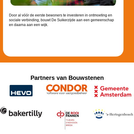
Door al vóór de eerste bewoners te investeren in ontmoeting en
sociale verbinding, bouwt De Suikerzijde aan een gemeenschap
en daarna aan een wijk.
Partners van Bouwstenen