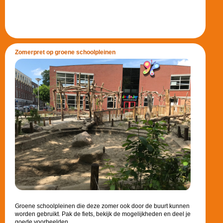
Zomerpret op groene schoolpleinen
Groene schoolpleinen die deze zomer ook door de buurt kunnen
worden gebruikt. Pak de fiets, bekijk de mogelijkheden en deel je
goede voorbeelden.