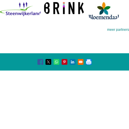
meer partners