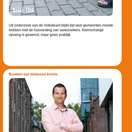
Uit onderzoek van de Volkskrant blijkt dat veel gemeenten moeite
hebben met de huisvesting van asielzoekers. Kleinschalige
opvang is gewenst, maar geen praktijk.
Bouwen aan biobased kennis