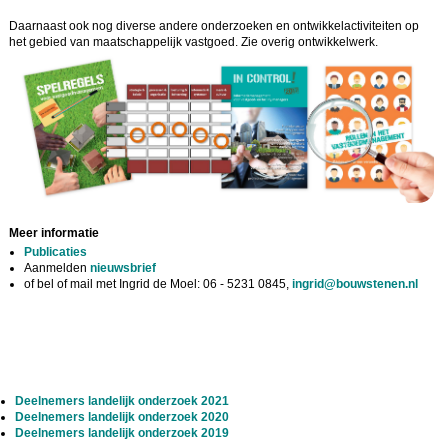
Daarnaast ook nog diverse andere onderzoeken en ontwikkelactiviteiten op
het gebied van maatschappelijk vastgoed. Zie overig ontwikkelwerk.
Meer informatie
Publicaties
Aanmelden
nieuwsbrief
of bel of mail met Ingrid de Moel: 06 - 5231 0845,
ingrid@bouwstenen.nl
Deelnemers landelijk onderzoek 2021
Deelnemers landelijk onderzoek 2020
Deelnemers landelijk onderzoek 2019