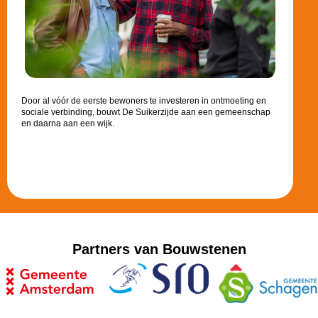
Door al vóór de eerste bewoners te investeren in ontmoeting en
sociale verbinding, bouwt De Suikerzijde aan een gemeenschap
en daarna aan een wijk.
Partners van Bouwstenen