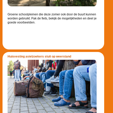
Groene schoolpleinen die deze zomer ook door de buurt kunnen
worden gebruikt. Pak de fiets, bekijk de mogelijkheden en deel je
goede voorbeelden.
Huisvesting asielzoekers stuit op weerstand