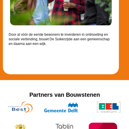
Door al vóór de eerste bewoners te investeren in ontmoeting en
sociale verbinding, bouwt De Suikerzijde aan een gemeenschap
en daarna aan een wijk.
Partners van Bouwstenen