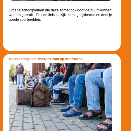
Groene schoolpleinen die deze zomer ook door de buurt kunnen
worden gebruikt. Pak de fiets, bekijk de mogelijkheden en deel je
goede voorbeelden.
Huisvesting asielzoekers stuit op weerstand