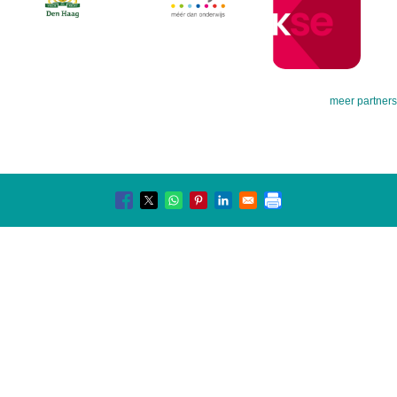
meer partners