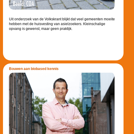
Uit onderzoek van de Volkskrant blijkt dat veel gemeenten moeite
hebben met de huisvesting van asielzoekers. Kleinschalige
opvang is gewenst, maar geen praktijk.
Bouwen aan biobased kennis