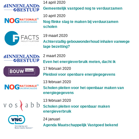
14 april 2020
Gemeentelijk vastgoed nog te verduurzamen
10 april 2020
Nog flinke slag te maken bij verduurzamen
scholen
19 maart 2020
Achterstallig gebouwonderhoud inhalen vanwege
lage bezetting?
2 maart 2020
Even het energieverbruik meten, dacht ik
17 februari 2020
Pleidooi voor openbare energiegegevens
13 februari 2020
Scholen pleiten voor het openbaar maken van
energiegegevens
13 februari 2020
Scholen pleiten voor openbaar maken
energieverbruik
24 januari
Agenda Maatschappelijk Vastgoed bekend