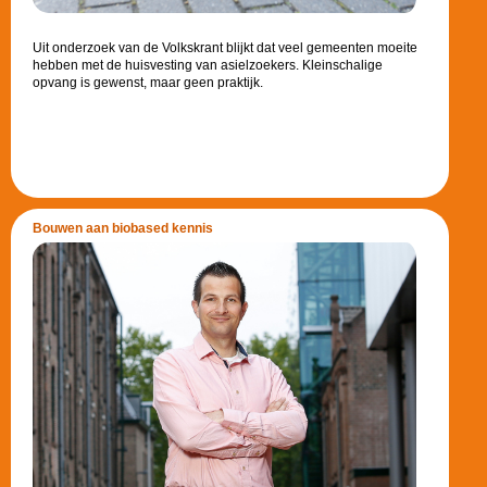
Uit onderzoek van de Volkskrant blijkt dat veel gemeenten moeite
hebben met de huisvesting van asielzoekers. Kleinschalige
opvang is gewenst, maar geen praktijk.
Bouwen aan biobased kennis