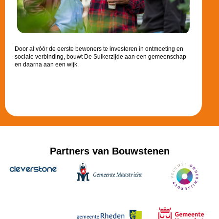
Door al vóór de eerste bewoners te investeren in ontmoeting en
sociale verbinding, bouwt De Suikerzijde aan een gemeenschap
en daarna aan een wijk.
Partners van Bouwstenen