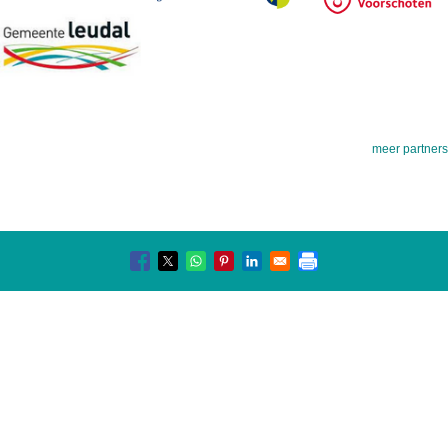
meer partners