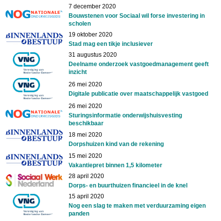
7 december 2020
Bouwstenen voor Sociaal wil forse investering in
scholen
19 oktober 2020
Stad mag een tikje inclusiever
31 augustus 2020
Deelname onderzoek vastgoedmanagement geeft
inzicht
26 mei 2020
Digitale publicatie over maatschappelijk vastgoed
26 mei 2020
Sturingsinformatie onderwijshuisvesting
beschikbaar
18 mei 2020
Dorpshuizen kind van de rekening
15 mei 2020
Vakantiepret binnen 1,5 kilometer
28 april 2020
Dorps- en buurthuizen financieel in de knel
15 april 2020
Nog een slag te maken met verduurzaming eigen
panden