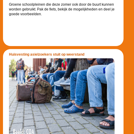
Groene schoolpleinen die deze zomer ook door de buurt kunnen
worden gebruikt. Pak de fiets, bekijk de mogelijkheden en deel je
goede voorbeelden.
Huisvesting asielzoekers stuit op weerstand