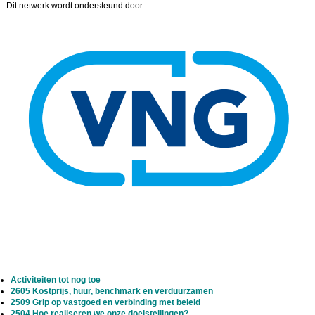
Dit netwerk wordt ondersteund door:
Image
Activiteiten tot nog toe
2605 Kostprijs, huur, benchmark en verduurzamen
2509 Grip op vastgoed en verbinding met beleid
2504 Hoe realiseren we onze doelstellingen?