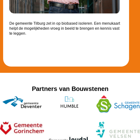
De gemeente Tilburg zet in op biobased isoleren. Een menukaart
helpt de mogelijkheden vroeg in beeld te brengen en kennis vast
te leggen.
Partners van Bouwstenen