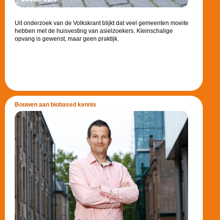
Uit onderzoek van de Volkskrant blijkt dat veel gemeenten moeite
hebben met de huisvesting van asielzoekers. Kleinschalige
opvang is gewenst, maar geen praktijk.
Bouwen aan biobased kennis