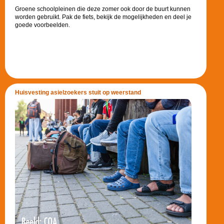
Groene schoolpleinen die deze zomer ook door de buurt kunnen
worden gebruikt. Pak de fiets, bekijk de mogelijkheden en deel je
goede voorbeelden.
Huisvesting asielzoekers stuit op weerstand