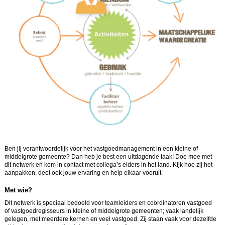
Ben jij verantwoordelijk voor het vastgoedmanagement in een kleine of
middelgrote gemeente? Dan heb je best een uitdagende taak! Doe mee met
dit netwerk en kom in contact met collega’s elders in het land. Kijk hoe zij het
aanpakken, deel ook jouw ervaring en help elkaar vooruit.
Met wie?
Dit netwerk is speciaal bedoeld voor teamleiders en coördinatoren vastgoed
of vastgoedregisseurs in kleine of middelgrote gemeenten; vaak landelijk
gelegen, met meerdere kernen en veel vastgoed. Zij staan vaak voor dezelfde