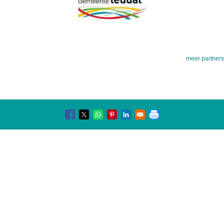
meer partners