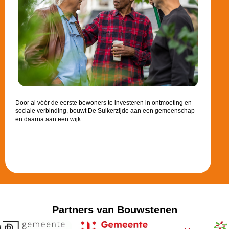
Door al vóór de eerste bewoners te investeren in ontmoeting en
sociale verbinding, bouwt De Suikerzijde aan een gemeenschap
en daarna aan een wijk.
Partners van Bouwstenen