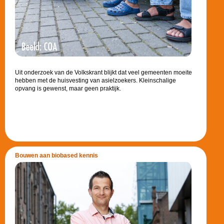
Uit onderzoek van de Volkskrant blijkt dat veel gemeenten moeite
hebben met de huisvesting van asielzoekers. Kleinschalige
opvang is gewenst, maar geen praktijk.
Bouwen aan biobased kennis