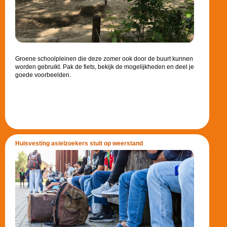
Groene schoolpleinen die deze zomer ook door de buurt kunnen
worden gebruikt. Pak de fiets, bekijk de mogelijkheden en deel je
goede voorbeelden.
Huisvesting asielzoekers stuit op weerstand