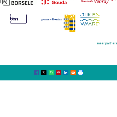
meer partners